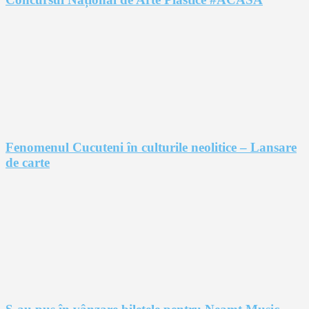
Fenomenul Cucuteni în culturile neolitice – Lansare
de carte