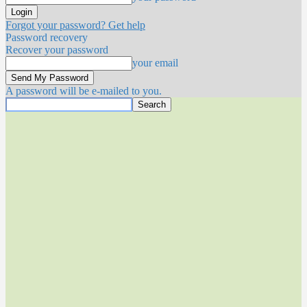
Forgot your password? Get help
Password recovery
Recover your password
your email
A password will be e-mailed to you.