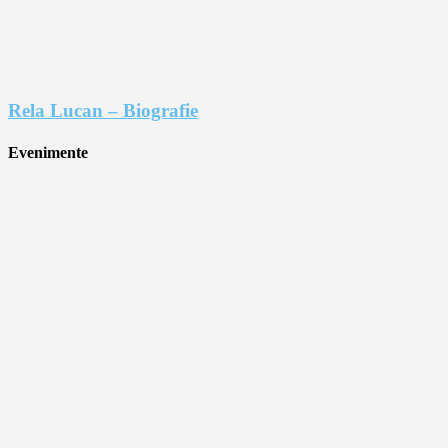
Rela Lucan – Biografie
Evenimente