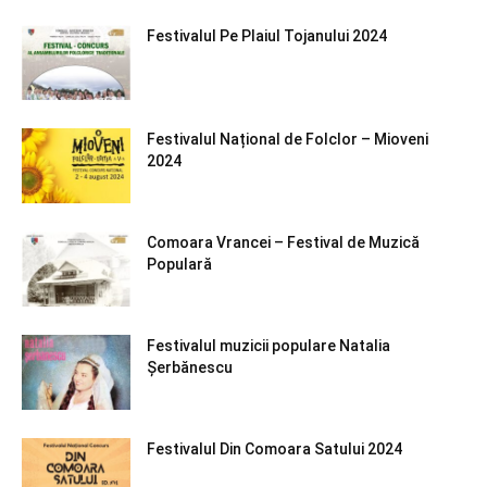
Festivalul Pe Plaiul Tojanului 2024
Festivalul Național de Folclor – Mioveni
2024
Comoara Vrancei – Festival de Muzică
Populară
Festivalul muzicii populare Natalia
Șerbănescu
Festivalul Din Comoara Satului 2024