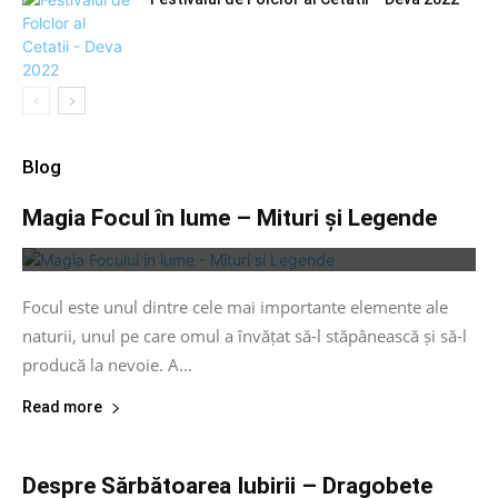
Blog
Magia Focul în lume – Mituri și Legende
Focul este unul dintre cele mai importante elemente ale
naturii, unul pe care omul a învățat să-l stăpânească și să-l
producă la nevoie. A...
Read more
Despre Sărbătoarea Iubirii – Dragobete