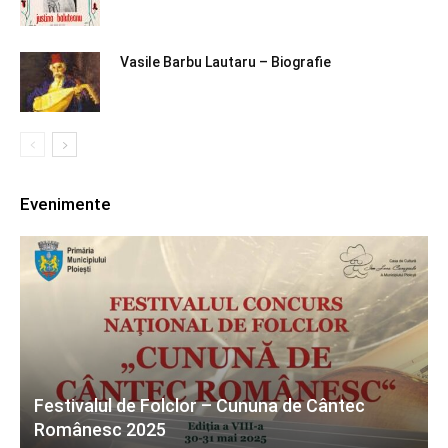
Vasile Barbu Lautaru – Biografie
Evenimente
Festivalul de Folclor – Cununa de Cântec
Românesc 2025