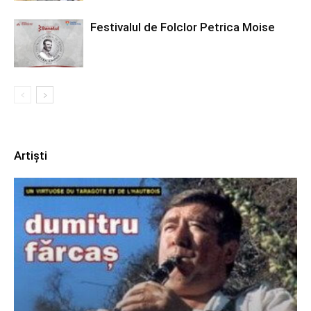
Festivalul de Folclor Petrica Moise
Artiști