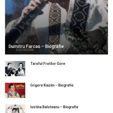
Dumitru Farcas – Biografie
Taraful Fratilor Gore
Grigore Kiazim – Biografie
Iustina Baluteanu – Biografie