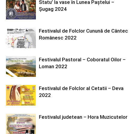
Statu’ la vase în Lunea Paștelui –
Șugag 2024
Festivalul de Folclor Cunună de Cântec
Românesc 2022
Festivalul Pastoral – Coboratul Oilor –
Loman 2022
Festivalul de Folclor al Cetatii – Deva
2022
Festivalul judetean – Hora Muzicutelor