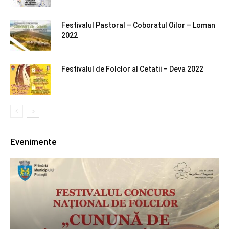
Festivalul Pastoral – Coboratul Oilor – Loman
2022
Festivalul de Folclor al Cetatii – Deva 2022
Evenimente