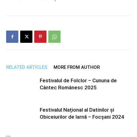
RELATED ARTICLES
MORE FROM AUTHOR
Festivalul de Folclor – Cununa de
Cântec Românesc 2025
Festivalul Național al Datinilor și
Obiceiurilor de Iarnă – Focșani 2024