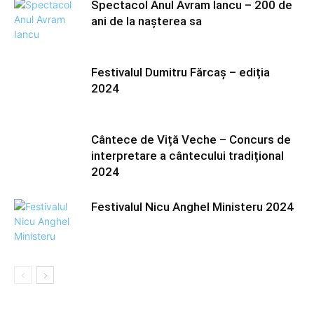
Spectacol Anul Avram Iancu – 200 de
ani de la nașterea sa
Festivalul Dumitru Fărcaș – ediția
2024
Cântece de Viță Veche – Concurs de
interpretare a cântecului tradițional
2024
Festivalul Nicu Anghel Ministeru 2024