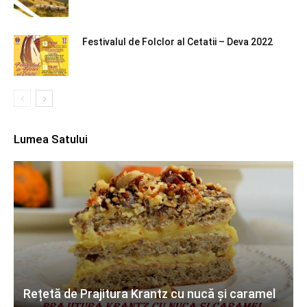
Festivalul de Folclor al Cetatii – Deva 2022
Lumea Satului
Rețetă de Prajitura Krantz cu nucă și caramel