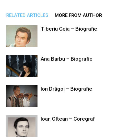
RELATED ARTICLES
MORE FROM AUTHOR
Tiberiu Ceia – Biografie
Ana Barbu – Biografie
Ion Drăgoi – Biografie
Ioan Oltean – Coregraf