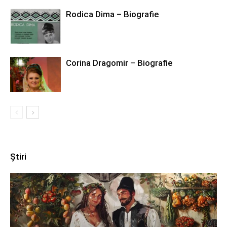
Rodica Dima – Biografie
Corina Dragomir – Biografie
Știri