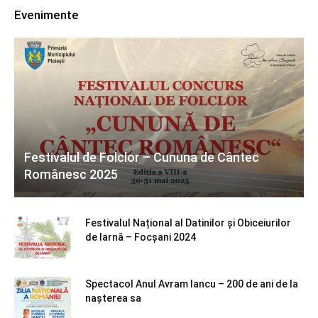
Evenimente
Festivalul de Folclor – Cununa de Cântec
Românesc 2025
Festivalul Național al Datinilor și Obiceiurilor
de Iarnă – Focșani 2024
Spectacol Anul Avram Iancu – 200 de ani de la
nașterea sa