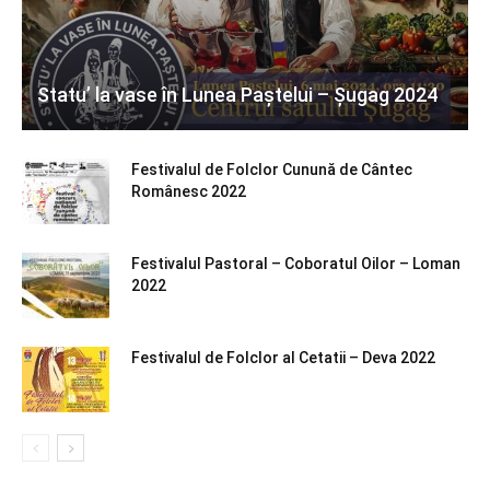
Statu’ la vase în Lunea Paștelui – Șugag 2024
Festivalul de Folclor Cunună de Cântec
Românesc 2022
Festivalul Pastoral – Coboratul Oilor – Loman
2022
Festivalul de Folclor al Cetatii – Deva 2022