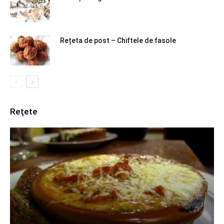
Rețeta de post – Chiftele de fasole
Rețete