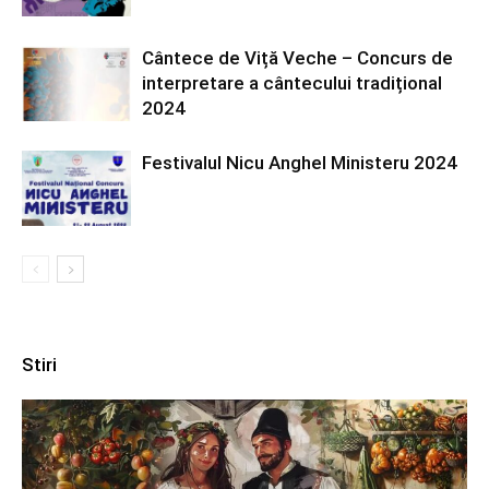
Cântece de Viță Veche – Concurs de
interpretare a cântecului tradițional
2024
Festivalul Nicu Anghel Ministeru 2024
Stiri