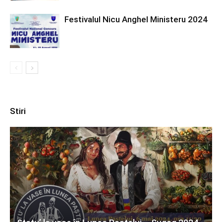
Festivalul Nicu Anghel Ministeru 2024
Stiri