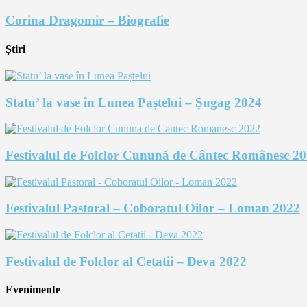
Corina Dragomir – Biografie
Știri
Statu’ la vase în Lunea Paștelui – Șugag 2024
Festivalul de Folclor Cunună de Cântec Românesc 2
Festivalul Pastoral – Coboratul Oilor – Loman 2022
Festivalul de Folclor al Cetatii – Deva 2022
Evenimente