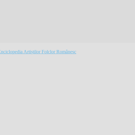
Folclor Românesc