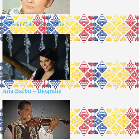
Tiberiu Ceia – Biografie
Ana Barbu – Biografie