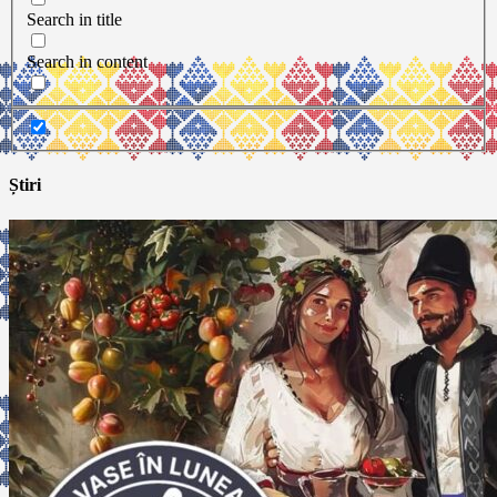
Search in title
Search in content
Știri