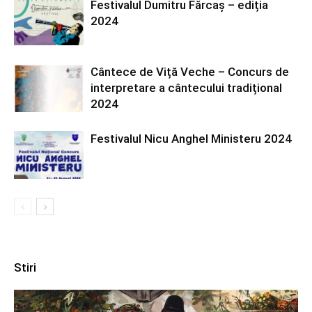
Festivalul Dumitru Fărcaș – ediția
2024
Cântece de Viță Veche – Concurs de
interpretare a cântecului tradițional
2024
Festivalul Nicu Anghel Ministeru 2024
Stiri