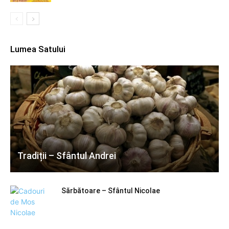
Lumea Satului
Tradiții – Sfântul Andrei
Sărbătoare – Sfântul Nicolae