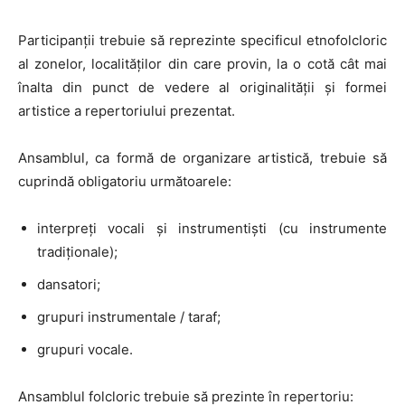
Participanții trebuie să reprezinte specificul etnofolcloric
al zonelor, localităților din care provin, la o cotă cât mai
înalta din punct de vedere al originalității și formei
artistice a repertoriului prezentat.
Ansamblul, ca formă de organizare artistică, trebuie să
cuprindă obligatoriu următoarele:
interpreți vocali și instrumentiști (cu instrumente
tradiționale);
dansatori;
grupuri instrumentale / taraf;
grupuri vocale.
Ansamblul folcloric trebuie să prezinte în repertoriu: