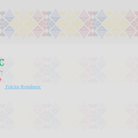
Folclor Românesc