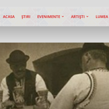
ACASA
ŞTIRI
EVENIMENTE
ARTIŞTI
LUMEA 