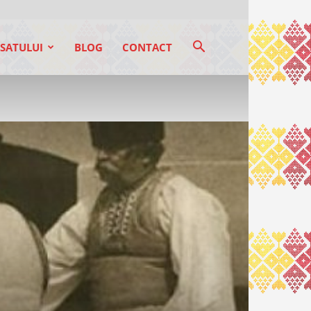
SATULUI
BLOG
CONTACT