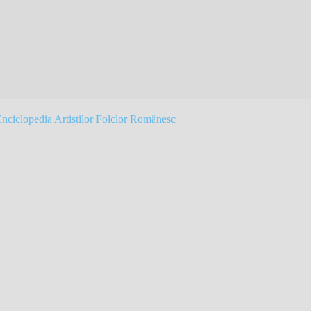
Folclor Românesc