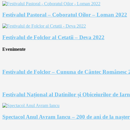
Festivalul Pastoral – Coboratul Oilor – Loman 2022
Festivalul de Folclor al Cetatii – Deva 2022
Evenimente
Festivalul de Folclor – Cununa de Cântec Românesc 
Festivalul Național al Datinilor și Obiceiurilor de Ia
Spectacol Anul Avram Iancu – 200 de ani de la nașter